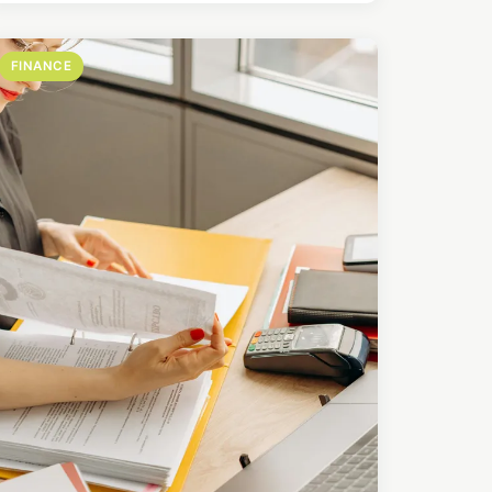
FINANCE