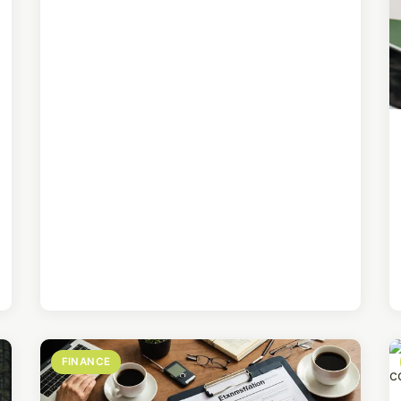
FINANCE