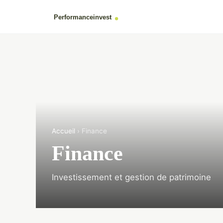
Accueil
› Finance
Finance
Investissement et gestion de patrimoine