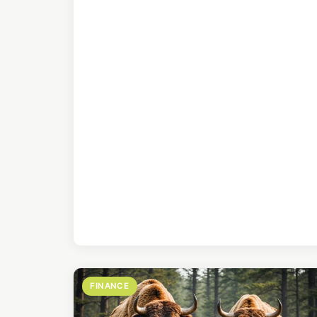
FINANCE