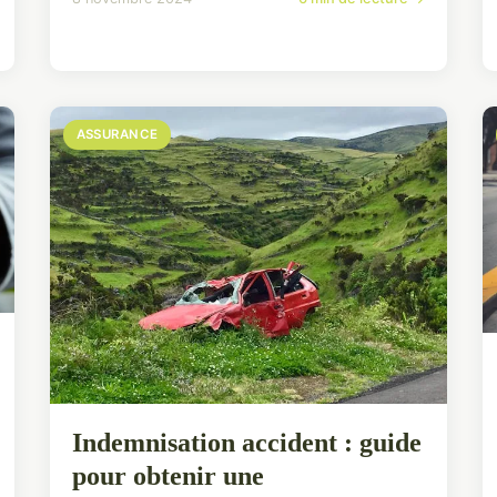
ASSURANCE
Indemnisation accident : guide
pour obtenir une