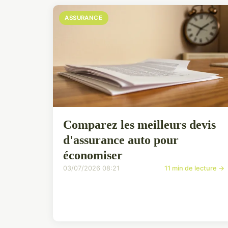
ASSURANCE
Comparez les meilleurs devis
d'assurance auto pour
économiser
03/07/2026 08:21
11 min de lecture →