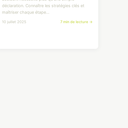
déclaration. Connaître les stratégies clés et
maîtriser chaque étape...
10 juillet 2025
7 min de lecture →