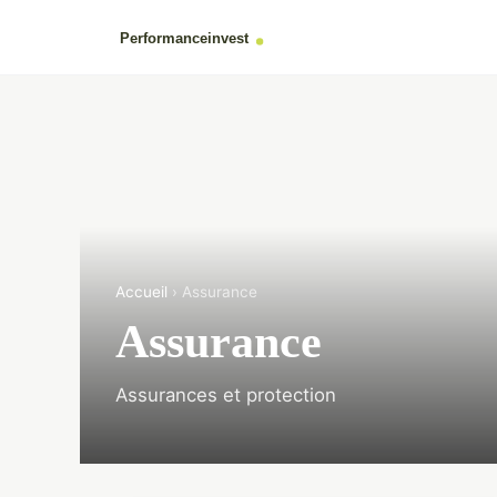
Accueil
› Assurance
Assurance
Assurances et protection