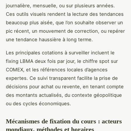
journalière, mensuelle, ou sur plusieurs années.
Ces outils visuels rendent la lecture des tendances
beaucoup plus aisée, que l’on souhaite observer un
pic récent, un mouvement de correction, ou repérer
une tendance haussière à long terme.
Les principales cotations à surveiller incluent le
fixing LBMA deux fois par jour, le chiffre spot sur
COMEX, et les références locales d’agences
expertes. Ce suivi transparent facilite la prise de
décisions pour achat ou revente, en tenant compte
des montants actualisés, du contexte géopolitique
ou des cycles économiques.
Mécanismes de fixation du cours : acteurs
mondiaux, méthodes et horaires