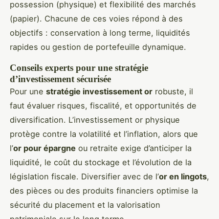
possession (physique) et flexibilité des marchés
(papier). Chacune de ces voies répond à des
objectifs : conservation à long terme, liquidités
rapides ou gestion de portefeuille dynamique.
Conseils experts pour une stratégie
d’investissement sécurisée
Pour une
stratégie investissement or
robuste, il
faut évaluer risques, fiscalité, et opportunités de
diversification. L’investissement or physique
protège contre la volatilité et l’inflation, alors que
l’
or pour épargne
ou retraite exige d’anticiper la
liquidité, le coût du stockage et l’évolution de la
législation fiscale. Diversifier avec de l’
or en lingots
,
des pièces ou des produits financiers optimise la
sécurité du placement et la valorisation
patrimoniale sur le long terme.