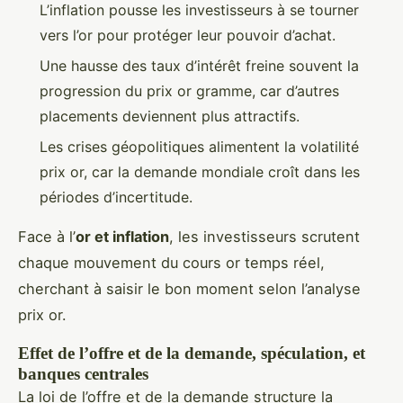
L’inflation pousse les investisseurs à se tourner
vers l’or pour protéger leur pouvoir d’achat.
Une hausse des taux d’intérêt freine souvent la
progression du prix or gramme, car d’autres
placements deviennent plus attractifs.
Les crises géopolitiques alimentent la volatilité
prix or, car la demande mondiale croît dans les
périodes d’incertitude.
Face à l’
or et inflation
, les investisseurs scrutent
chaque mouvement du cours or temps réel,
cherchant à saisir le bon moment selon l’analyse
prix or.
Effet de l’offre et de la demande, spéculation, et
banques centrales
La loi de l’offre et de la demande structure la