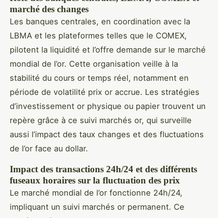
marché des changes
Les banques centrales, en coordination avec la
LBMA et les plateformes telles que le COMEX,
pilotent la liquidité et l’offre demande sur le marché
mondial de l’or. Cette organisation veille à la
stabilité du cours or temps réel, notamment en
période de volatilité prix or accrue. Les stratégies
d’investissement or physique ou papier trouvent un
repère grâce à ce suivi marchés or, qui surveille
aussi l’impact des taux changes et des fluctuations
de l’or face au dollar.
Impact des transactions 24h/24 et des différents
fuseaux horaires sur la fluctuation des prix
Le marché mondial de l’or fonctionne 24h/24,
impliquant un suivi marchés or permanent. Ce