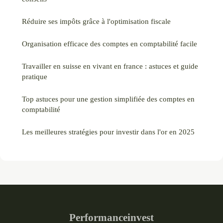
Réduire ses impôts grâce à l'optimisation fiscale
Organisation efficace des comptes en comptabilité facile
Travailler en suisse en vivant en france : astuces et guide
pratique
Top astuces pour une gestion simplifiée des comptes en
comptabilité
Les meilleures stratégies pour investir dans l'or en 2025
Performanceinvest