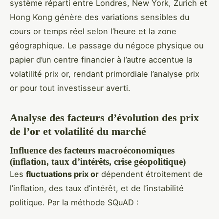
système réparti entre Londres, New York, Zurich et
Hong Kong génère des variations sensibles du
cours or temps réel selon l’heure et la zone
géographique. Le passage du négoce physique ou
papier d’un centre financier à l’autre accentue la
volatilité prix or, rendant primordiale l’analyse prix
or pour tout investisseur averti.
Analyse des facteurs d’évolution des prix
de l’or et volatilité du marché
Influence des facteurs macroéconomiques
(inflation, taux d’intérêts, crise géopolitique)
Les
fluctuations prix or
dépendent étroitement de
l’inflation, des taux d’intérêt, et de l’instabilité
politique. Par la méthode SQuAD :