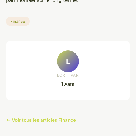
Finance
L
ECRIT PAR
Lyam
← Voir tous les articles Finance