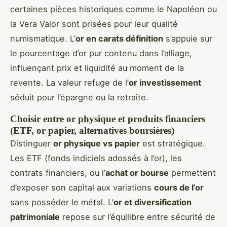
certaines pièces historiques comme le Napoléon ou
la Vera Valor sont prisées pour leur qualité
numismatique. L’
or en carats définition
s’appuie sur
le pourcentage d’or pur contenu dans l’alliage,
influençant prix et liquidité au moment de la
revente. La valeur refuge de l’
or investissement
séduit pour l’épargne ou la retraite.
Choisir entre or physique et produits financiers
(ETF, or papier, alternatives boursières)
Distinguer
or physique vs papier
est stratégique.
Les ETF (fonds indiciels adossés à l’or), les
contrats financiers, ou l’
achat or bourse
permettent
d’exposer son capital aux variations
cours de l’or
sans posséder le métal. L’
or et diversification
patrimoniale
repose sur l’équilibre entre sécurité de