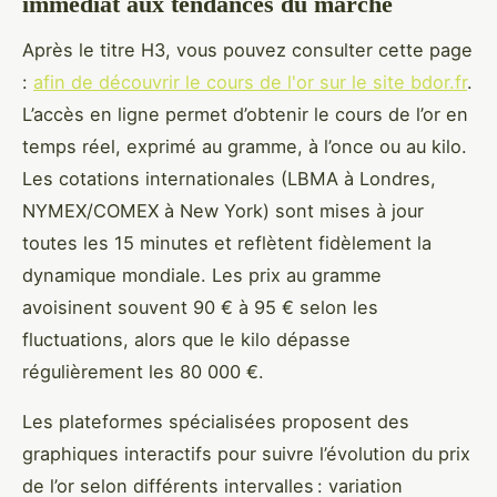
immédiat aux tendances du marché
Après le titre H3, vous pouvez consulter cette page
:
afin de découvrir le cours de l'or sur le site bdor.fr
.
L’accès en ligne permet d’obtenir le cours de l’or en
temps réel, exprimé au gramme, à l’once ou au kilo.
Les cotations internationales (LBMA à Londres,
NYMEX/COMEX à New York) sont mises à jour
toutes les 15 minutes et reflètent fidèlement la
dynamique mondiale. Les prix au gramme
avoisinent souvent 90 € à 95 € selon les
fluctuations, alors que le kilo dépasse
régulièrement les 80 000 €.
Les plateformes spécialisées proposent des
graphiques interactifs pour suivre l’évolution du prix
de l’or selon différents intervalles : variation