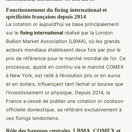
Fonctionnement du fixing international et
spécificités françaises depuis 2014
La cotation or aujourd’hui se base principalement
sur le
fixing international
réalisé par la London
Bullion Market Association (LBMA), où les grands
acteurs mondiaux établissent deux fois par jour le
prix de référence pour le marché mondial de l’or. Ce
processus, ajusté en continu via le marché COMEX
à New York, est relié à l’évolution prix or en euros
et en dollars, influençant tant l’achat or bourse que
l’investissement or physique. Depuis 2014, la
France a cessé de publier une cotation or cookson
officielle domestique, se référant exclusivement à
ces fixings londoniens.
Rôle des banques centrales, LBMA, COMEX et