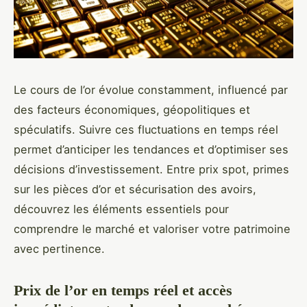
Le cours de l’or évolue constamment, influencé par
des facteurs économiques, géopolitiques et
spéculatifs. Suivre ces fluctuations en temps réel
permet d’anticiper les tendances et d’optimiser ses
décisions d’investissement. Entre prix spot, primes
sur les pièces d’or et sécurisation des avoirs,
découvrez les éléments essentiels pour
comprendre le marché et valoriser votre patrimoine
avec pertinence.
Prix de l’or en temps réel et accès