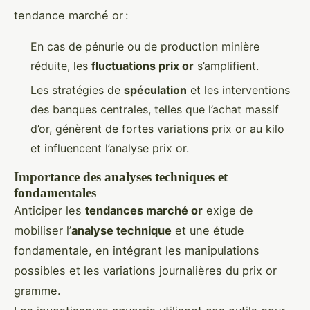
tendance marché or :
En cas de pénurie ou de production minière
réduite, les
fluctuations prix or
s’amplifient.
Les stratégies de
spéculation
et les interventions
des banques centrales, telles que l’achat massif
d’or, génèrent de fortes variations prix or au kilo
et influencent l’analyse prix or.
Importance des analyses techniques et
fondamentales
Anticiper les
tendances marché or
exige de
mobiliser l’
analyse technique
et une étude
fondamentale, en intégrant les manipulations
possibles et les variations journalières du prix or
gramme.