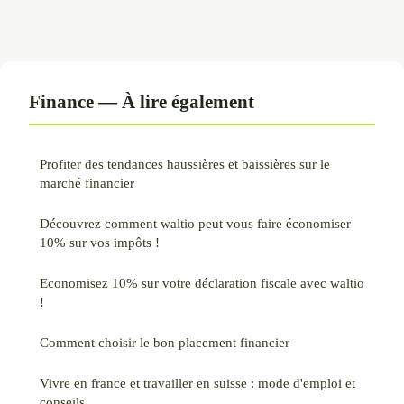
Finance — À lire également
Profiter des tendances haussières et baissières sur le
marché financier
Découvrez comment waltio peut vous faire économiser
10% sur vos impôts !
Economisez 10% sur votre déclaration fiscale avec waltio
!
Comment choisir le bon placement financier
Vivre en france et travailler en suisse : mode d'emploi et
conseils