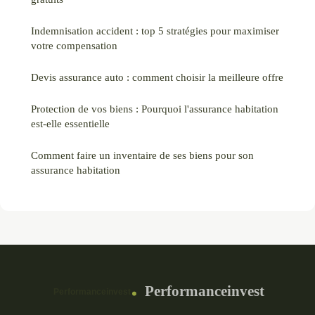
Indemnisation accident : top 5 stratégies pour maximiser
votre compensation
Devis assurance auto : comment choisir la meilleure offre
Protection de vos biens : Pourquoi l'assurance habitation
est-elle essentielle
Comment faire un inventaire de ses biens pour son
assurance habitation
Performanceinvest