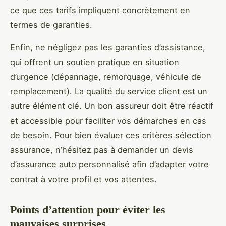
ce que ces tarifs impliquent concrètement en
termes de garanties.
Enfin, ne négligez pas les garanties d’assistance,
qui offrent un soutien pratique en situation
d’urgence (dépannage, remorquage, véhicule de
remplacement). La qualité du service client est un
autre élément clé. Un bon assureur doit être réactif
et accessible pour faciliter vos démarches en cas
de besoin. Pour bien évaluer ces critères sélection
assurance, n’hésitez pas à demander un devis
d’assurance auto personnalisé afin d’adapter votre
contrat à votre profil et vos attentes.
Points d’attention pour éviter les
mauvaises surprises