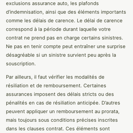
exclusions assurance auto, les plafonds
d’indemnisation, ainsi que des éléments importants
comme les délais de carence. Le délai de carence
correspond à la période durant laquelle votre
contrat ne prend pas en charge certains sinistres.
Ne pas en tenir compte peut entraîner une surprise
désagréable si un sinistre survient peu après la
souscription.
Par ailleurs, il faut vérifier les modalités de
résiliation et de remboursement. Certaines
assurances imposent des délais stricts ou des
pénalités en cas de résiliation anticipée. D’autres
peuvent appliquer un remboursement au prorata,
mais toujours sous conditions précises inscrites
dans les clauses contrat. Ces éléments sont