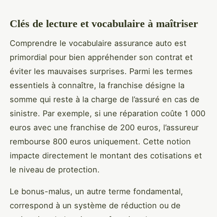
Clés de lecture et vocabulaire à maîtriser
Comprendre le vocabulaire assurance auto est
primordial pour bien appréhender son contrat et
éviter les mauvaises surprises. Parmi les termes
essentiels à connaître, la franchise désigne la
somme qui reste à la charge de l’assuré en cas de
sinistre. Par exemple, si une réparation coûte 1 000
euros avec une franchise de 200 euros, l’assureur
rembourse 800 euros uniquement. Cette notion
impacte directement le montant des cotisations et
le niveau de protection.
Le bonus-malus, un autre terme fondamental,
correspond à un système de réduction ou de