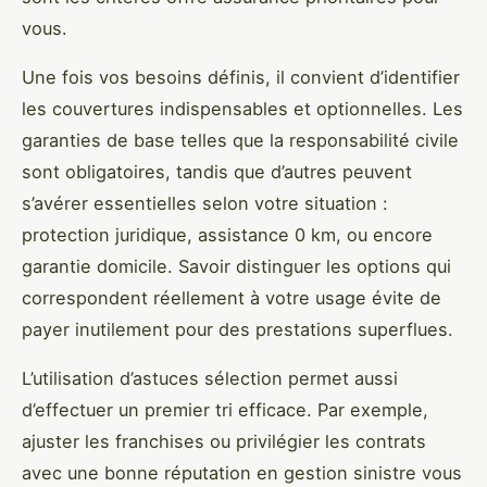
vous.
Une fois vos besoins définis, il convient d’identifier
les couvertures indispensables et optionnelles. Les
garanties de base telles que la responsabilité civile
sont obligatoires, tandis que d’autres peuvent
s’avérer essentielles selon votre situation :
protection juridique, assistance 0 km, ou encore
garantie domicile. Savoir distinguer les options qui
correspondent réellement à votre usage évite de
payer inutilement pour des prestations superflues.
L’utilisation d’astuces sélection permet aussi
d’effectuer un premier tri efficace. Par exemple,
ajuster les franchises ou privilégier les contrats
avec une bonne réputation en gestion sinistre vous