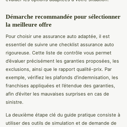
Démarche recommandée pour sélectionner
la meilleure offre
Pour choisir une assurance auto adaptée, il est
essentiel de suivre une checklist assurance auto
rigoureuse. Cette liste de contrôle vous permet
d’évaluer précisément les garanties proposées, les
exclusions, ainsi que le rapport qualité-prix. Par
exemple, vérifiez les plafonds d’indemnisation, les
franchises appliquées et l’étendue des garanties,
afin d’éviter les mauvaises surprises en cas de
sinistre.
La deuxième étape clé du guide pratique consiste à
utiliser des outils de simulation et de demande de