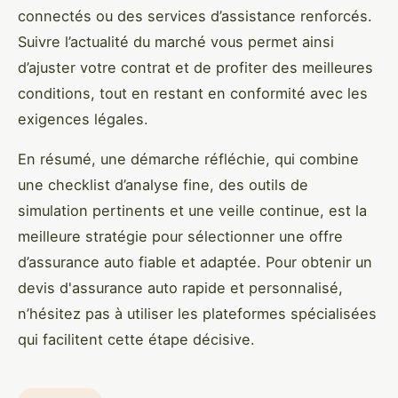
connectés ou des services d’assistance renforcés.
Suivre l’actualité du marché vous permet ainsi
d’ajuster votre contrat et de profiter des meilleures
conditions, tout en restant en conformité avec les
exigences légales.
En résumé, une démarche réfléchie, qui combine
une checklist d’analyse fine, des outils de
simulation pertinents et une veille continue, est la
meilleure stratégie pour sélectionner une offre
d’assurance auto fiable et adaptée. Pour obtenir un
devis d'assurance auto rapide et personnalisé,
n’hésitez pas à utiliser les plateformes spécialisées
qui facilitent cette étape décisive.