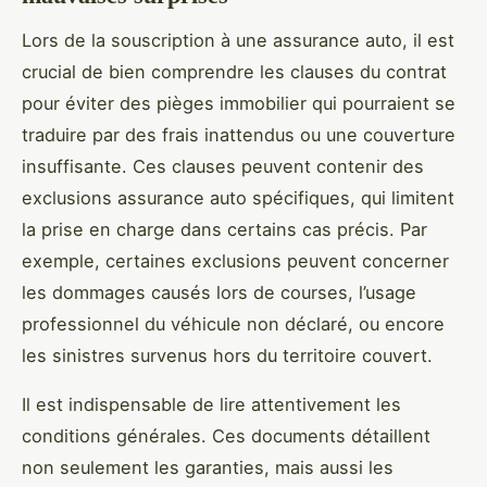
Lors de la souscription à une assurance auto, il est
crucial de bien comprendre les clauses du contrat
pour éviter des pièges immobilier qui pourraient se
traduire par des frais inattendus ou une couverture
insuffisante. Ces clauses peuvent contenir des
exclusions assurance auto spécifiques, qui limitent
la prise en charge dans certains cas précis. Par
exemple, certaines exclusions peuvent concerner
les dommages causés lors de courses, l’usage
professionnel du véhicule non déclaré, ou encore
les sinistres survenus hors du territoire couvert.
Il est indispensable de lire attentivement les
conditions générales. Ces documents détaillent
non seulement les garanties, mais aussi les