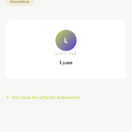
Assurance
L
ECRIT PAR
Lyam
← Voir tous les articles Assurance