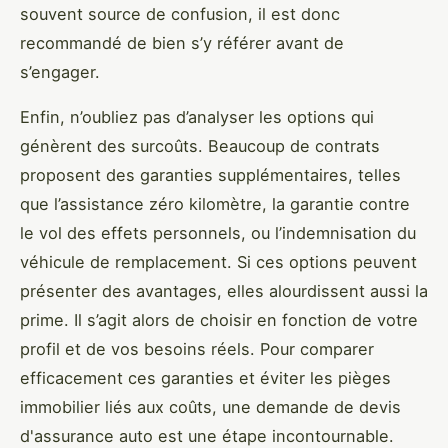
souvent source de confusion, il est donc
recommandé de bien s’y référer avant de
s’engager.
Enfin, n’oubliez pas d’analyser les options qui
génèrent des surcoûts. Beaucoup de contrats
proposent des garanties supplémentaires, telles
que l’assistance zéro kilomètre, la garantie contre
le vol des effets personnels, ou l’indemnisation du
véhicule de remplacement. Si ces options peuvent
présenter des avantages, elles alourdissent aussi la
prime. Il s’agit alors de choisir en fonction de votre
profil et de vos besoins réels. Pour comparer
efficacement ces garanties et éviter les pièges
immobilier liés aux coûts, une demande de devis
d'assurance auto est une étape incontournable.