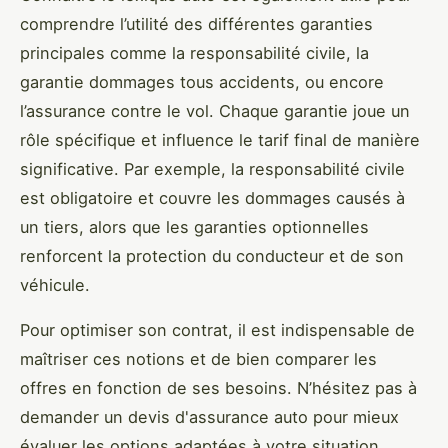
comprendre l’utilité des différentes garanties
principales comme la responsabilité civile, la
garantie dommages tous accidents, ou encore
l’assurance contre le vol. Chaque garantie joue un
rôle spécifique et influence le tarif final de manière
significative. Par exemple, la responsabilité civile
est obligatoire et couvre les dommages causés à
un tiers, alors que les garanties optionnelles
renforcent la protection du conducteur et de son
véhicule.
Pour optimiser son contrat, il est indispensable de
maîtriser ces notions et de bien comparer les
offres en fonction de ses besoins. N’hésitez pas à
demander un devis d'assurance auto pour mieux
évaluer les options adaptées à votre situation.