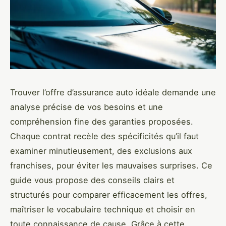
Trouver l’offre d’assurance auto idéale demande une
analyse précise de vos besoins et une
compréhension fine des garanties proposées.
Chaque contrat recèle des spécificités qu’il faut
examiner minutieusement, des exclusions aux
franchises, pour éviter les mauvaises surprises. Ce
guide vous propose des conseils clairs et
structurés pour comparer efficacement les offres,
maîtriser le vocabulaire technique et choisir en
toute connaissance de cause. Grâce à cette