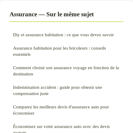
Assurance — Sur le même sujet
Diy et assurance habitation : ce que vous devez savoir
Assurance habitation pour les bricoleurs : conseils
essentiels
Comment choisir son assurance voyage en fonction de la
destination
Indemnisation accident : guide pour obtenir une
compensation juste
Comparez les meilleurs devis d'assurance auto pour
économiser
Économisez sur votre assurance auto avec des devis
gratuits