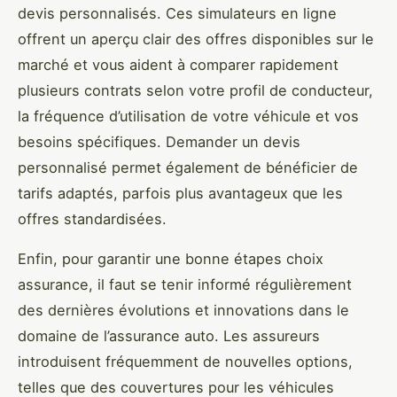
devis personnalisés. Ces simulateurs en ligne
offrent un aperçu clair des offres disponibles sur le
marché et vous aident à comparer rapidement
plusieurs contrats selon votre profil de conducteur,
la fréquence d’utilisation de votre véhicule et vos
besoins spécifiques. Demander un devis
personnalisé permet également de bénéficier de
tarifs adaptés, parfois plus avantageux que les
offres standardisées.
Enfin, pour garantir une bonne étapes choix
assurance, il faut se tenir informé régulièrement
des dernières évolutions et innovations dans le
domaine de l’assurance auto. Les assureurs
introduisent fréquemment de nouvelles options,
telles que des couvertures pour les véhicules