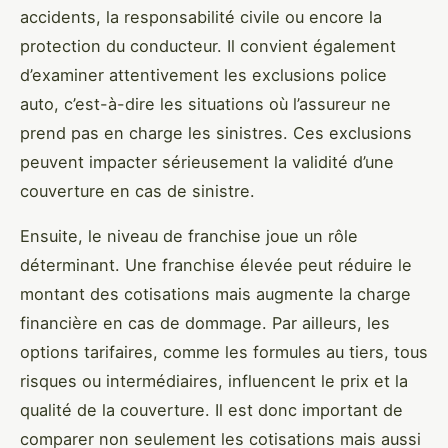
accidents, la responsabilité civile ou encore la
protection du conducteur. Il convient également
d’examiner attentivement les exclusions police
auto, c’est-à-dire les situations où l’assureur ne
prend pas en charge les sinistres. Ces exclusions
peuvent impacter sérieusement la validité d’une
couverture en cas de sinistre.
Ensuite, le niveau de franchise joue un rôle
déterminant. Une franchise élevée peut réduire le
montant des cotisations mais augmente la charge
financière en cas de dommage. Par ailleurs, les
options tarifaires, comme les formules au tiers, tous
risques ou intermédiaires, influencent le prix et la
qualité de la couverture. Il est donc important de
comparer non seulement les cotisations mais aussi