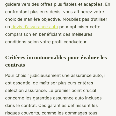
guidera vers des offres plus fiables et adaptées. En
confrontant plusieurs devis, vous affinerez votre
choix de manière objective. N’oubliez pas d’utiliser
un
devis d'assurance auto
pour optimiser cette
comparaison en bénéficiant des meilleures
conditions selon votre profil conducteur.
Critères incontournables pour évaluer les
contrats
Pour choisir judicieusement une assurance auto, il
est essentiel de maîtriser plusieurs critères
sélection assurance. Le premier point crucial
concerne les garanties assurance auto incluses
dans le contrat. Ces garanties définissent les
risques couverts, comme les dommages tous