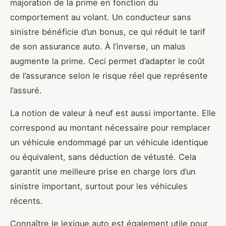
majoration de la prime en fonction du
comportement au volant. Un conducteur sans
sinistre bénéficie d’un bonus, ce qui réduit le tarif
de son assurance auto. À l’inverse, un malus
augmente la prime. Ceci permet d’adapter le coût
de l’assurance selon le risque réel que représente
l’assuré.
La notion de valeur à neuf est aussi importante. Elle
correspond au montant nécessaire pour remplacer
un véhicule endommagé par un véhicule identique
ou équivalent, sans déduction de vétusté. Cela
garantit une meilleure prise en charge lors d’un
sinistre important, surtout pour les véhicules
récents.
Connaître le lexique auto est également utile pour