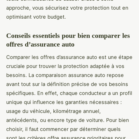
approche, vous sécurisez votre protection tout en
optimisant votre budget.
Conseils essentiels pour bien comparer les
offres d’assurance auto
Comparer les offres d’assurance auto est une étape
cruciale pour trouver la protection adaptée à vos
besoins. La comparaison assurance auto repose
avant tout sur la définition précise de vos besoins
spécifiques. En effet, chaque conducteur a un profil
unique qui influence les garanties nécessaires :
usage du véhicule, kilométrage annuel,
antécédents, ou encore type de voiture. Pour bien
choisir, il faut commencer par déterminer quels
sont les critères offre assurance prioritaires pour