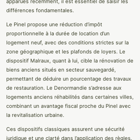
apparues récemment, il est essentiel de saisir les
différences fondamentales.
Le Pinel propose une réduction d’impôt
proportionnelle à la durée de location d’un
logement neuf, avec des conditions strictes sur la
zone géographique et les plafonds de loyers. Le
dispositif Malraux, quant à lui, cible la rénovation de
biens anciens situés en secteur sauvegardé,
permettant de déduire un pourcentage des travaux
de restauration. Le Denormandie s’adresse aux
logements anciens réhabilités dans certaines villes,
combinant un avantage fiscal proche du Pinel avec
la revitalisation urbaine.
Ces dispositifs classiques assurent une sécurité
juridique et une clarté dans l’application des règles.