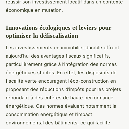
réussir son investissement locatif dans un contexte
économique en mutation.
Innovations écologiques et leviers pour
optimiser la défiscalisation
Les investissements en immobilier durable offrent
aujourd’hui des avantages fiscaux significatifs,
particulièrement grâce à l’intégration des normes
énergétiques strictes. En effet, les dispositifs de
fiscalité verte encouragent l’éco-construction en
proposant des réductions d’impôts pour les projets
répondant à des critères de haute performance
énergétique. Ces normes évaluent notamment la
consommation énergétique et l’impact
environnemental des bâtiments, ce qui facilite