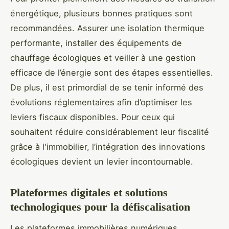
énergétique, plusieurs bonnes pratiques sont
recommandées. Assurer une isolation thermique
performante, installer des équipements de
chauffage écologiques et veiller à une gestion
efficace de l’énergie sont des étapes essentielles.
De plus, il est primordial de se tenir informé des
évolutions réglementaires afin d’optimiser les
leviers fiscaux disponibles. Pour ceux qui
souhaitent réduire considérablement leur fiscalité
grâce à l'immobilier, l’intégration des innovations
écologiques devient un levier incontournable.
Plateformes digitales et solutions
technologiques pour la défiscalisation
Les plateformes immobilières numériques