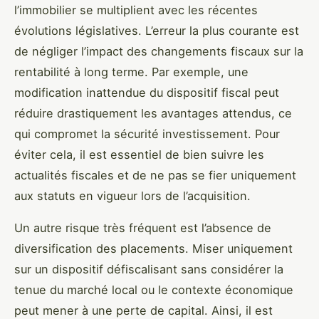
l’immobilier se multiplient avec les récentes
évolutions législatives. L’erreur la plus courante est
de négliger l’impact des changements fiscaux sur la
rentabilité à long terme. Par exemple, une
modification inattendue du dispositif fiscal peut
réduire drastiquement les avantages attendus, ce
qui compromet la sécurité investissement. Pour
éviter cela, il est essentiel de bien suivre les
actualités fiscales et de ne pas se fier uniquement
aux statuts en vigueur lors de l’acquisition.
Un autre risque très fréquent est l’absence de
diversification des placements. Miser uniquement
sur un dispositif défiscalisant sans considérer la
tenue du marché local ou le contexte économique
peut mener à une perte de capital. Ainsi, il est