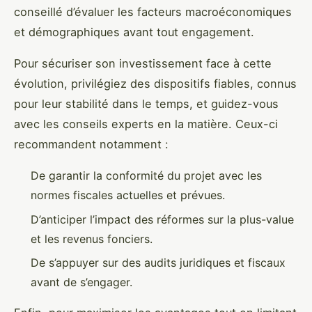
conseillé d’évaluer les facteurs macroéconomiques
et démographiques avant tout engagement.
Pour sécuriser son investissement face à cette
évolution, privilégiez des dispositifs fiables, connus
pour leur stabilité dans le temps, et guidez-vous
avec les conseils experts en la matière. Ceux-ci
recommandent notamment :
De garantir la conformité du projet avec les
normes fiscales actuelles et prévues.
D’anticiper l’impact des réformes sur la plus-value
et les revenus fonciers.
De s’appuyer sur des audits juridiques et fiscaux
avant de s’engager.