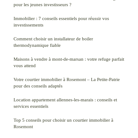
pour les jeunes investisseurs ?
Immobilier : 7 conseils essentiels pour réussir vos
investissements
Comment choisir un installateur de boiler
thermodynamique fiable
Maisons à vendre à mont-de-marsan : votre refuge parfait
vous attend
Votre courtier immobilier à Rosemont – La Petite-Patrie
pour des conseils adaptés
Location appartement allennes-les-marais : conseils et
services essentiels
Top 5 conseils pour choisir un courtier immobilier à
Rosemont