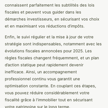
connaissent parfaitement les subtilités des lois
fiscales et peuvent vous guider dans les
démarches investisseurs, en sécurisant vos choix
et en maximisant vos réductions d’impôts.
Enfin, le suivi régulier et la mise à jour de votre
stratégie sont indispensables, notamment avec les
évolutions fiscales annoncées pour 2025. Les
règles fiscales changent fréquemment, et un plan
d’action statique peut rapidement devenir
inefficace. Ainsi, un accompagnement
professionnel continu vous garantit une
optimisation constante. En couplant ces étapes,
vous pouvez réduire considérablement votre
fiscalité grâce à l'immobilier tout en sécurisant
votre patrimoine sur le long terme.