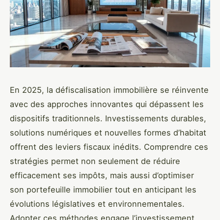
En 2025, la défiscalisation immobilière se réinvente
avec des approches innovantes qui dépassent les
dispositifs traditionnels. Investissements durables,
solutions numériques et nouvelles formes d’habitat
offrent des leviers fiscaux inédits. Comprendre ces
stratégies permet non seulement de réduire
efficacement ses impôts, mais aussi d’optimiser
son portefeuille immobilier tout en anticipant les
évolutions législatives et environnementales.
Adopter ces méthodes engage l’investissement