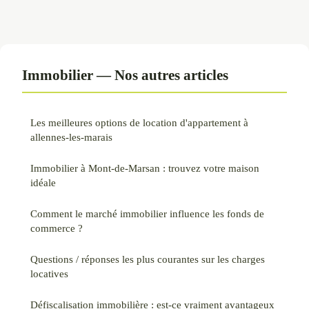
Immobilier — Nos autres articles
Les meilleures options de location d'appartement à
allennes-les-marais
Immobilier à Mont-de-Marsan : trouvez votre maison
idéale
Comment le marché immobilier influence les fonds de
commerce ?
Questions / réponses les plus courantes sur les charges
locatives
Défiscalisation immobilière : est-ce vraiment avantageux