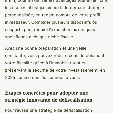
Enfin, pour maximiser les avantages tout en limitant
les risques, il est judicieux d’adopter une stratégie
personnalisée, en tenant compte de votre profil
investisseur. Combiner plusieurs dispositifs ou
supports peut réduire l’exposition aux risques
spécifiques à chaque niche fiscale.
Avec une bonne préparation et une veille
constante, vous pouvez réduire considérablement
votre fiscalité grâce à l'immobilier tout en
préservant la sécurité de votre investissement, en
2025 comme dans les années à venir.
Étapes concrètes pour adopter une
stratégie innovante de défiscalisation
Pour réussir une stratégie de défiscalisation