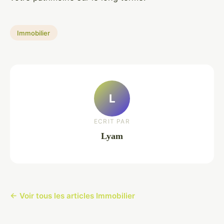
Immobilier
L
ECRIT PAR
Lyam
← Voir tous les articles Immobilier