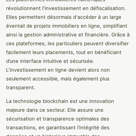
révolutionnent l'investissement en défiscalisation.
Elles permettent désormais d'accéder à un large
éventail de projets immobiliers en ligne, simplifiant
ainsi la gestion administrative et financière. Grâce à
ces plateformes, les particuliers peuvent diversifier
facilement leurs placements, tout en bénéficiant
d’une interface intuitive et sécurisée.
L'investissement en ligne devient alors non
seulement accessible, mais également plus
transparent.
La technologie blockchain est une innovation
majeure dans ce secteur. Elle assure une
sécurisation et transparence optimales des
transactions, en garantissant l’intégrité des