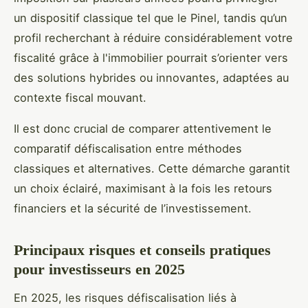
un dispositif classique tel que le Pinel, tandis qu’un
profil recherchant à réduire considérablement votre
fiscalité grâce à l'immobilier pourrait s’orienter vers
des solutions hybrides ou innovantes, adaptées au
contexte fiscal mouvant.
Il est donc crucial de comparer attentivement le
comparatif défiscalisation entre méthodes
classiques et alternatives. Cette démarche garantit
un choix éclairé, maximisant à la fois les retours
financiers et la sécurité de l’investissement.
Principaux risques et conseils pratiques
pour investisseurs en 2025
En 2025, les risques défiscalisation liés à