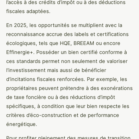
l’accès à des crédits d’impôt ou à des déductions
fiscales adaptées.
En 2025, les opportunités se multiplient avec la
reconnaissance accrue des labels et certifications
écologiques, tels que HQE, BREEAM ou encore
Effinergie+. Posséder un bien certifié conforme à
ces standards permet non seulement de valoriser
l’investissement mais aussi de bénéficier
d’incitations fiscales renforcées. Par exemple, les
propriétaires peuvent prétendre à des exonérations
de taxe foncière ou à des réductions d’impôt
spécifiques, à condition que leur bien respecte les
critères d’éco-construction et de performance
énergétique.
Pour profiter pleinement des mesures de transition