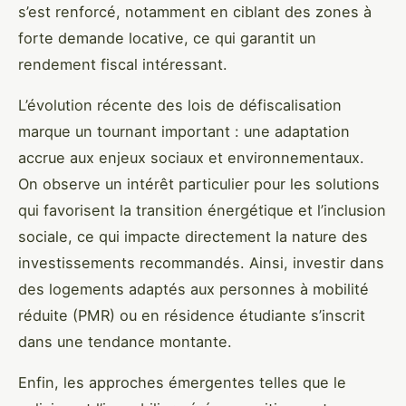
s’est renforcé, notamment en ciblant des zones à
forte demande locative, ce qui garantit un
rendement fiscal intéressant.
L’évolution récente des lois de défiscalisation
marque un tournant important : une adaptation
accrue aux enjeux sociaux et environnementaux.
On observe un intérêt particulier pour les solutions
qui favorisent la transition énergétique et l’inclusion
sociale, ce qui impacte directement la nature des
investissements recommandés. Ainsi, investir dans
des logements adaptés aux personnes à mobilité
réduite (PMR) ou en résidence étudiante s’inscrit
dans une tendance montante.
Enfin, les approches émergentes telles que le