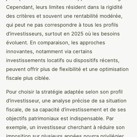
Cependant, leurs limites résident dans la rigidité
des critères et souvent une rentabilité modérée,
qui peut ne pas correspondre à tous les profils
d’investisseurs, surtout en 2025 où les besoins
évoluent. En comparaison, les approches
innovantes, notamment via certains
investissements locatifs ou dispositifs récents,
peuvent offrir plus de flexibilité et une optimisation
fiscale plus ciblée.
Pour choisir la stratégie adaptée selon son profil
d’investisseur, une analyse précise de sa situation
fiscale, de sa capacité d’investissement et de ses
objectifs patrimoniaux est indispensable. Par
exemple, un investisseur cherchant à réduire son
imposition sur plusieurs années pourra privilégier