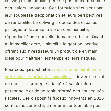
coliving et l’immobilier géré se positionnent comme
des leviers innovants. Ces formules séduisent par
leur souplesse d’exploitation et leurs perspectives
de rentabilité. Le coliving propose des espaces
partagés et favorise la vie en communauté,
répondant à une nouvelle demande urbaine. Quant
à l’immobilier géré, il simplifie la gestion locative,
offrant aux investisseurs un produit clé en main,
idéal pour maîtriser leur temps et leurs risques.
Pour ceux qui souhaitent
réduire considérablement
votre fiscalité grâce à l'immobilier
, il devient crucial
de choisir la stratégie adaptée à sa situation
personnelle et de se tenir informé des nouveautés
fiscales. Ces dispositifs fiscaux innovants en 2025
sont, sans conteste, un pilier incontournable pour