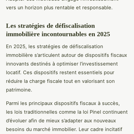
vers un horizon plus rentable et responsable.
Les stratégies de défiscalisation
immobilière incontournables en 2025
En 2025, les stratégies de défiscalisation
immobilière s’articulent autour de dispositifs fiscaux
innovants destinés à optimiser l’investissement
locatif. Ces dispositifs restent essentiels pour
réduire la charge fiscale tout en valorisant son
patrimoine.
Parmi les principaux dispositifs fiscaux à succès,
les lois traditionnelles comme la loi Pinel continuent
d’évoluer afin de mieux s’adapter aux nouveaux
besoins du marché immobilier. Leur cadre incitatif