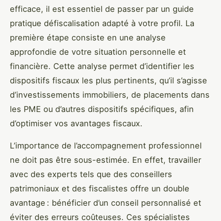
efficace, il est essentiel de passer par un guide
pratique défiscalisation adapté à votre profil. La
première étape consiste en une analyse
approfondie de votre situation personnelle et
financière. Cette analyse permet d’identifier les
dispositifs fiscaux les plus pertinents, qu’il s’agisse
d’investissements immobiliers, de placements dans
les PME ou d’autres dispositifs spécifiques, afin
d’optimiser vos avantages fiscaux.
L’importance de l’accompagnement professionnel
ne doit pas être sous-estimée. En effet, travailler
avec des experts tels que des conseillers
patrimoniaux et des fiscalistes offre un double
avantage : bénéficier d’un conseil personnalisé et
éviter des erreurs coûteuses. Ces spécialistes