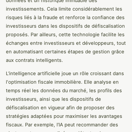
données et un historique immuable des
investissements. Cela limite considérablement les
risques liés à la fraude et renforce la confiance des
investisseurs dans les dispositifs de défiscalisation
proposés. Par ailleurs, cette technologie facilite les
échanges entre investisseurs et développeurs, tout
en automatisant certaines étapes de gestion grâce
aux contrats intelligents.
L’intelligence artificielle joue un rôle croissant dans
l'optimisation fiscale immobilière. Elle analyse en
temps réel les données du marché, les profils des
investisseurs, ainsi que les dispositifs de
défiscalisation en vigueur afin de proposer des
stratégies adaptées pour maximiser les avantages
fiscaux. Par exemple, l’IA peut recommander des