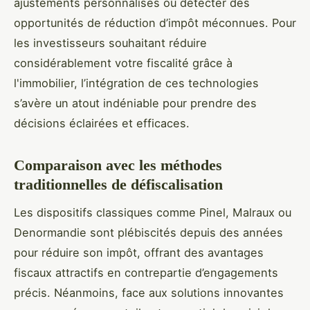
ajustements personnalisés ou détecter des
opportunités de réduction d’impôt méconnues. Pour
les investisseurs souhaitant réduire
considérablement votre fiscalité grâce à
l'immobilier, l’intégration de ces technologies
s’avère un atout indéniable pour prendre des
décisions éclairées et efficaces.
Comparaison avec les méthodes
traditionnelles de défiscalisation
Les dispositifs classiques comme Pinel, Malraux ou
Denormandie sont plébiscités depuis des années
pour réduire son impôt, offrant des avantages
fiscaux attractifs en contrepartie d’engagements
précis. Néanmoins, face aux solutions innovantes